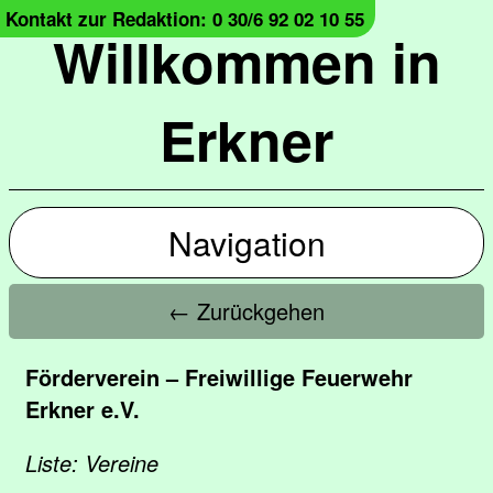
Kontakt zur Redaktion: 0 30/6 92 02 10 55
Willkommen in
Erkner
Navigation
← Zurückgehen
Förderverein – Freiwillige Feuerwehr
Erkner e.V.
Liste: Vereine