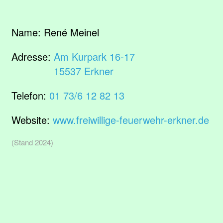
Name:
René Meinel
Adresse:
Am Kurpark 16-17
15537 Erkner
Telefon:
01 73/6 12 82 13
Website:
www.freiwillige-feuerwehr-erkner.de
(Stand 2024)