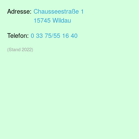
Adresse:
Chausseestraße 1
15745 Wildau
Telefon:
0 33 75/55 16 40
(Stand 2022)