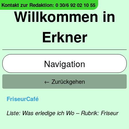
Kontakt zur Redaktion: 0 30/6 92 02 10 55
Willkommen in
Erkner
Navigation
← Zurückgehen
FriseurCafé
Liste: Was erledige ich Wo – Rubrik: Friseur