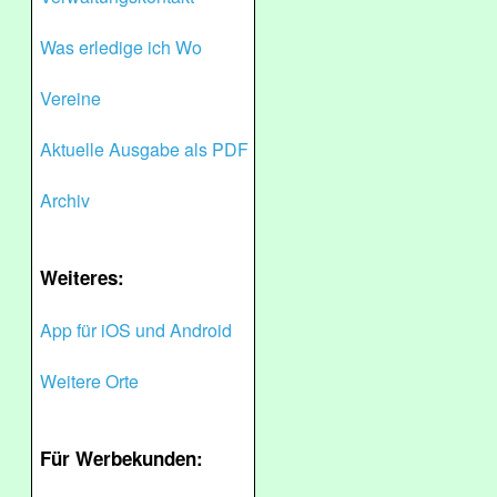
Was erledige ich Wo
Vereine
Aktuelle Ausgabe als PDF
Archiv
Weiteres:
App für iOS und Android
Weitere Orte
Für Werbekunden: