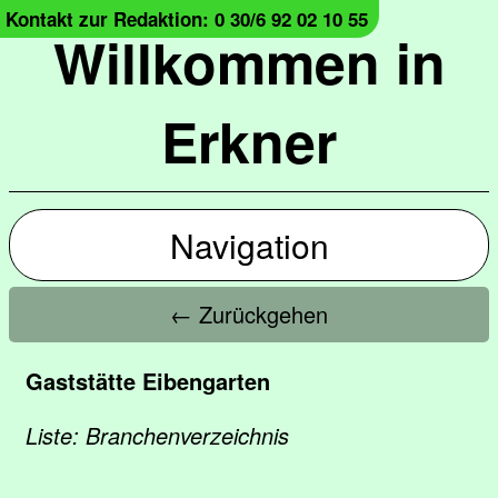
Kontakt zur Redaktion: 0 30/6 92 02 10 55
Willkommen in
Erkner
Navigation
← Zurückgehen
Gaststätte Eibengarten
Liste: Branchenverzeichnis