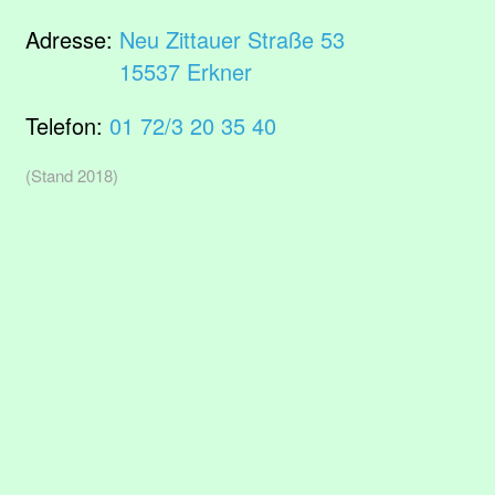
Adresse:
Neu Zittauer Straße 53
15537 Erkner
Telefon:
01 72/3 20 35 40
(Stand 2018)