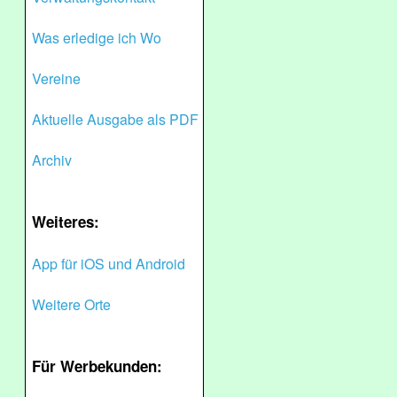
Was erledige ich Wo
Vereine
Aktuelle Ausgabe als PDF
Archiv
Weiteres:
App für iOS und Android
Weitere Orte
Für Werbekunden: