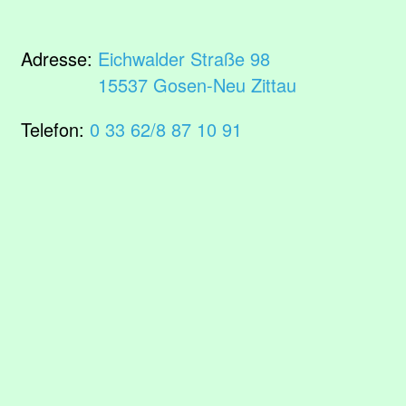
Adresse:
Eichwalder Straße 98
15537 Gosen-Neu Zittau
Telefon:
0 33 62/8 87 10 91