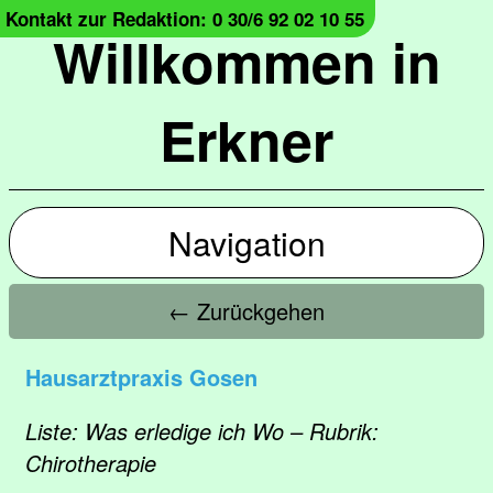
Kontakt zur Redaktion: 0 30/6 92 02 10 55
Willkommen in
Erkner
Navigation
← Zurückgehen
Hausarztpraxis Gosen
Liste: Was erledige ich Wo – Rubrik:
Chirotherapie