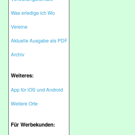
Was erledige ich Wo
Vereine
Aktuelle Ausgabe als PDF
Archiv
Weiteres:
App für iOS und Android
Weitere Orte
Für Werbekunden: