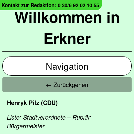
Kontakt zur Redaktion: 0 30/6 92 02 10 55
Willkommen in
Erkner
Navigation
← Zurückgehen
Henryk Pilz (CDU)
Liste: Stadtverordnete – Rubrik: ​
Bürgermeister