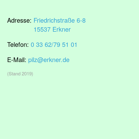
Adresse:
Friedrichstraße 6-8
15537 Erkner
Telefon:
0 33 62/79 51 01
E-Mail:
pilz@erkner.de
(Stand 2019)