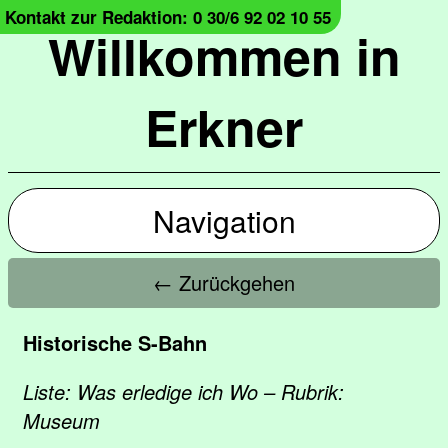
Kontakt zur Redaktion: 0 30/6 92 02 10 55
Willkommen in
Erkner
Navigation
← Zurückgehen
Historische S-Bahn
Liste: Was erledige ich Wo – Rubrik:
Museum