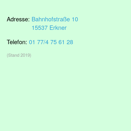
Adresse:
Bahnhofstraße 10
15537 Erkner
Telefon:
01 77/4 75 61 28
(Stand 2019)