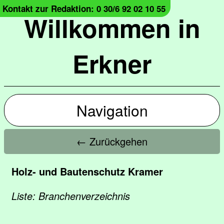
Kontakt zur Redaktion: 0 30/6 92 02 10 55
Willkommen in
Erkner
Navigation
← Zurückgehen
Holz- und Bautenschutz Kramer
Liste: Branchenverzeichnis