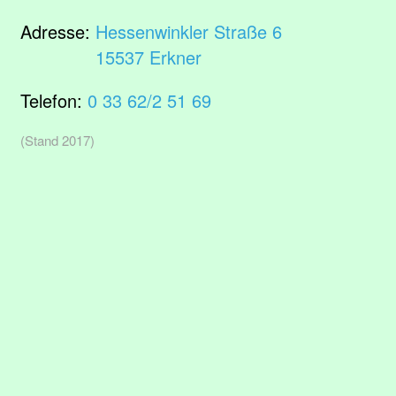
Adresse:
Hessenwinkler Straße 6
15537 Erkner
Telefon:
0 33 62/2 51 69
(Stand 2017)