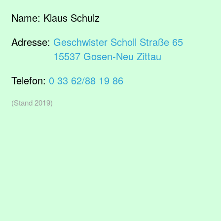
Name:
Klaus Schulz
Adresse:
Geschwister Scholl Straße 65
15537 Gosen-Neu Zittau
Telefon:
0 33 62/88 19 86
(Stand 2019)