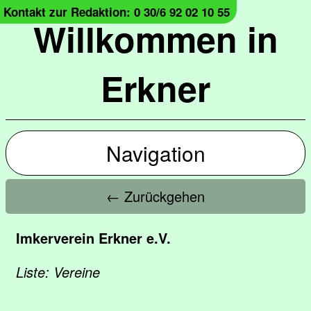
Kontakt zur Redaktion: 0 30/6 92 02 10 55
Willkommen in
Erkner
Navigation
← Zurückgehen
Imkerverein Erkner e.V.
Liste: Vereine