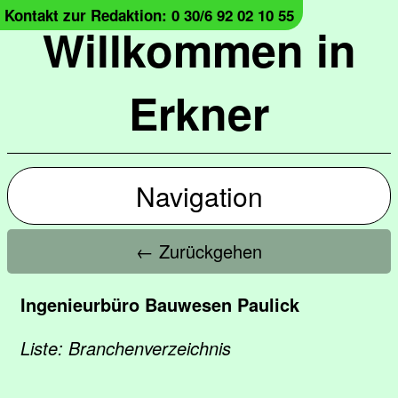
Kontakt zur Redaktion: 0 30/6 92 02 10 55
Willkommen in
Erkner
Navigation
← Zurückgehen
Ingenieurbüro Bauwesen Paulick
Liste: Branchenverzeichnis