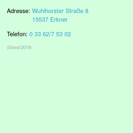
Adresse:
Wuhlhorster Straße 8
15537 Erkner
Telefon:
0 33 62/7 53 02
(Stand 2019)