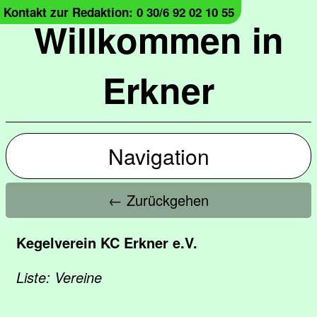
Kontakt zur Redaktion: 0 30/6 92 02 10 55
Willkommen in
Erkner
Navigation
← Zurückgehen
Kegelverein KC Erkner e.V.
Liste: Vereine