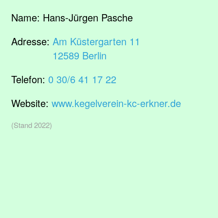
Name:
Hans-Jürgen Pasche
Adresse:
Am Küstergarten 11
12589 Berlin
Telefon:
0 30/6 41 17 22
Website:
www.kegelverein-kc-erkner.de
(Stand 2022)