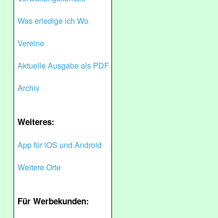
Was erledige ich Wo
Vereine
Aktuelle Ausgabe als PDF
Archiv
Weiteres:
App für iOS und Android
Weitere Orte
Für Werbekunden: