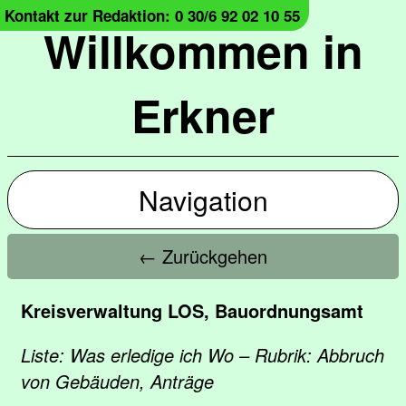
Kontakt zur Redaktion: 0 30/6 92 02 10 55
Willkommen in
Erkner
Navigation
← Zurückgehen
Kreisverwaltung LOS, Bauordnungsamt
Liste: Was erledige ich Wo – Rubrik: Abbruch
von Gebäuden, Anträge