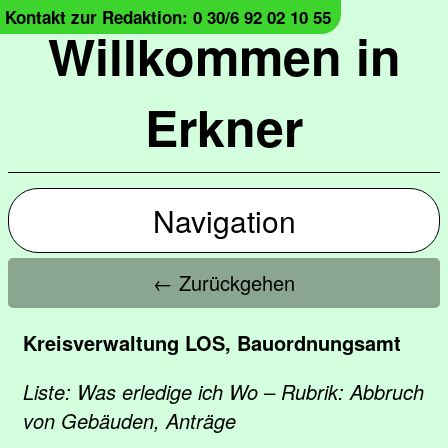
Kontakt zur Redaktion: 0 30/6 92 02 10 55
Willkommen in
Erkner
Navigation
← Zurückgehen
Kreisverwaltung LOS, Bauordnungsamt
Liste: Was erledige ich Wo – Rubrik: Abbruch
von Gebäuden, Anträge