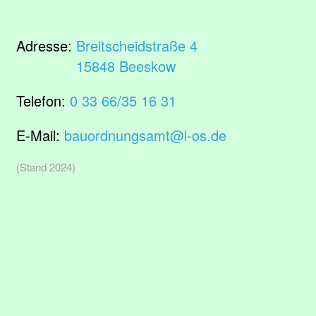
Adresse:
Breitscheidstraße 4
15848 Beeskow
Telefon:
0 33 66/35 16 31
E-Mail:
bauordnungsamt@l-os.de
(Stand 2024)