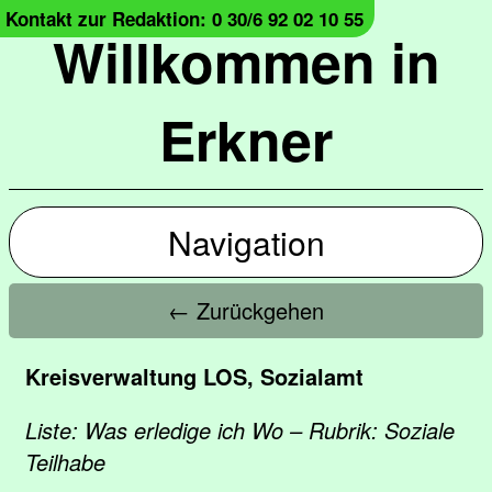
Kontakt zur Redaktion: 0 30/6 92 02 10 55
Willkommen in
Erkner
Navigation
← Zurückgehen
Kreisverwaltung LOS, Sozialamt
Liste: Was erledige ich Wo – Rubrik: Soziale
Teilhabe