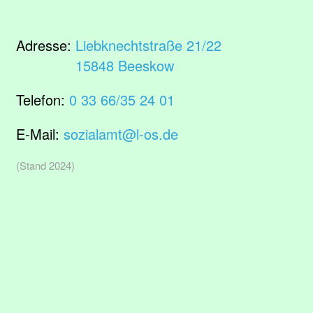
Adresse:
Liebknechtstraße 21/22
15848 Beeskow
Telefon:
0 33 66/35 24 01
E-Mail:
sozialamt@l-os.de
(Stand 2024)