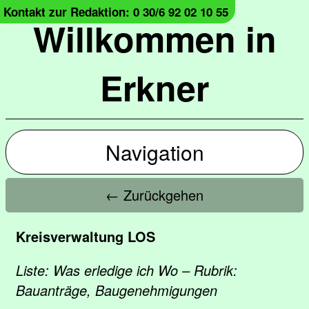
Kontakt zur Redaktion: 0 30/6 92 02 10 55
Willkommen in
Erkner
Navigation
← Zurückgehen
Kreisverwaltung LOS
Liste: Was erledige ich Wo – Rubrik:
Bauanträge, Baugenehmigungen