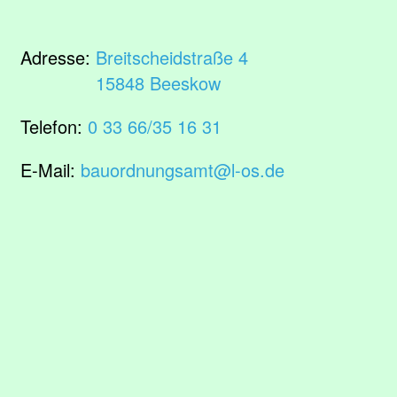
Adresse:
Breitscheidstraße 4
15848 Beeskow
Telefon:
0 33 66/35 16 31
E-Mail:
bauordnungsamt@l-os.de