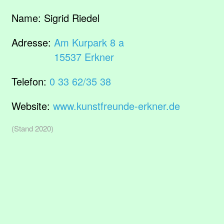
Name:
Sigrid Riedel
Adresse:
Am Kurpark 8 a
15537 Erkner
Telefon:
0 33 62/35 38
Website:
www.kunstfreunde-erkner.de
(Stand 2020)