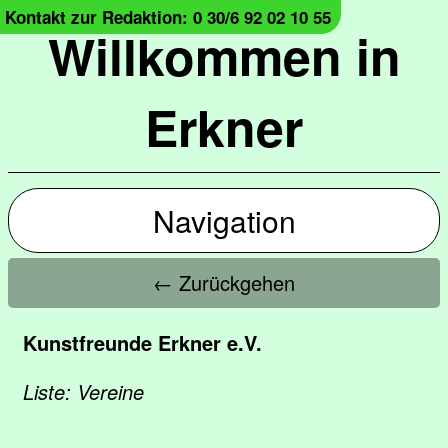
Kontakt zur Redaktion: 0 30/6 92 02 10 55
Willkommen in
Erkner
Navigation
← Zurückgehen
Kunstfreunde Erkner e.V.
Liste: Vereine