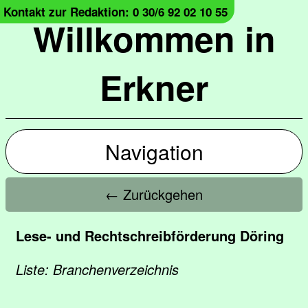
Kontakt zur Redaktion: 0 30/6 92 02 10 55
Willkommen in
Erkner
Navigation
← Zurückgehen
Lese- und Rechtschreibförderung Döring
Liste: Branchenverzeichnis