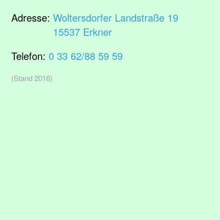
Adresse:
Woltersdorfer Landstraße 19
15537 Erkner
Telefon:
0 33 62/88 59 59
(Stand 2016)