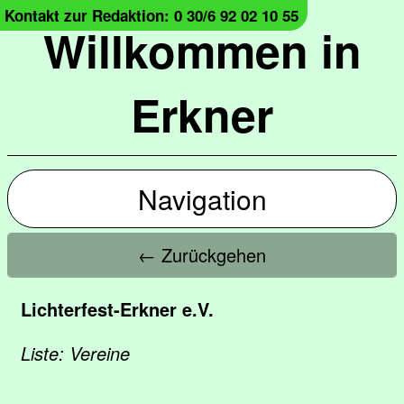
Kontakt zur Redaktion: 0 30/6 92 02 10 55
Willkommen in
Erkner
Navigation
← Zurückgehen
Lichterfest-Erkner e.V.
Liste: Vereine