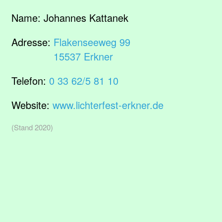
Name:
Johannes Kattanek
Adresse:
Flakenseeweg 99
15537 Erkner
Telefon:
0 33 62/5 81 10
Website:
www.lichterfest-erkner.de
(Stand 2020)