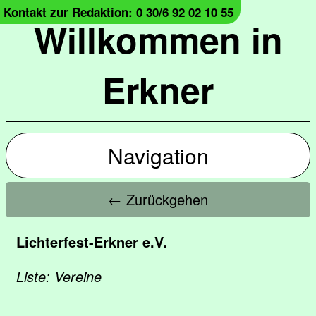
Kontakt zur Redaktion: 0 30/6 92 02 10 55
Willkommen in
Erkner
Navigation
← Zurückgehen
Lichterfest-Erkner e.V.
Liste: Vereine