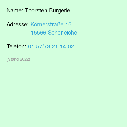
Name:
Thorsten Bürgerle
Adresse:
Körnerstraße 16
15566 Schöneiche
Telefon:
01 57/73 21 14 02
(Stand 2022)