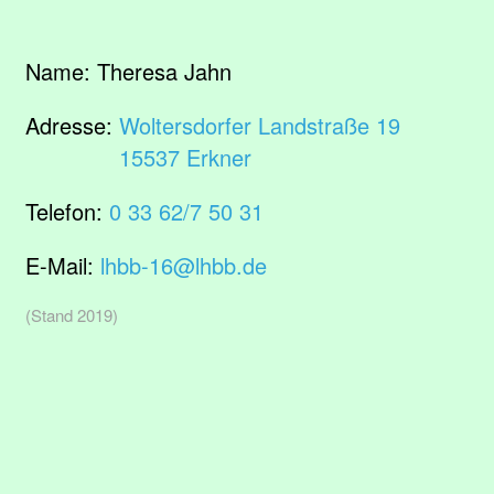
Name:
Theresa Jahn
Adresse:
Woltersdorfer Landstraße 19
15537 Erkner
Telefon:
0 33 62/7 50 31
E-Mail:
lhbb-16@lhbb.de
(Stand 2019)