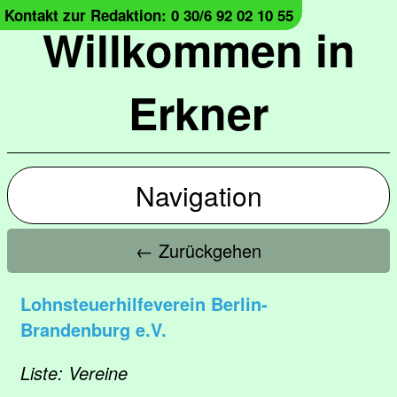
Kontakt zur Redaktion: 0 30/6 92 02 10 55
Willkommen in
Erkner
Navigation
← Zurückgehen
Lohnsteuerhilfeverein Berlin-
Brandenburg e.V.
Liste: Vereine