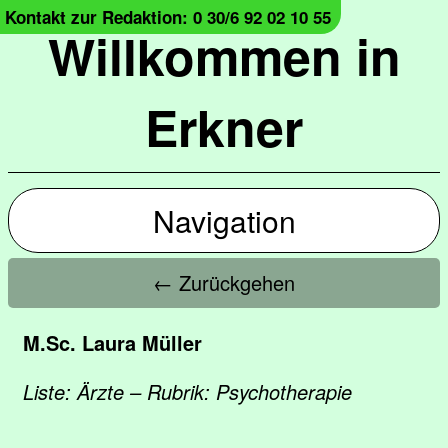
Kontakt zur Redaktion: 0 30/6 92 02 10 55
Willkommen in
Erkner
Navigation
← Zurückgehen
M.Sc. Laura Müller
Liste: Ärzte – Rubrik: Psychotherapie