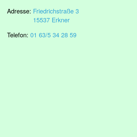
Adresse:
Friedrichstraße 3
15537 Erkner
Telefon:
01 63/5 34 28 59