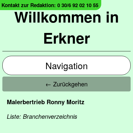
Kontakt zur Redaktion: 0 30/6 92 02 10 55
Willkommen in
Erkner
Navigation
← Zurückgehen
Malerbertrieb Ronny Moritz
Liste: Branchenverzeichnis