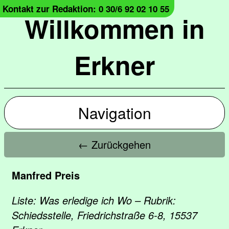
Kontakt zur Redaktion: 0 30/6 92 02 10 55
Willkommen in
Erkner
Navigation
← Zurückgehen
Manfred Preis
Liste: Was erledige ich Wo – Rubrik:
Schiedsstelle, Friedrichstraße 6-8, 15537