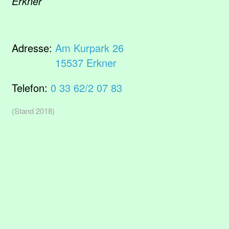
Erkner
Adresse:
Am Kurpark 26
15537 Erkner
Telefon:
0 33 62/2 07 83
(Stand 2018)