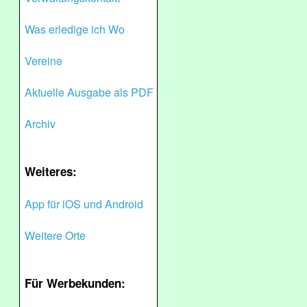
Was erledige ich Wo
Vereine
Aktuelle Ausgabe als PDF
Archiv
Weiteres:
App für iOS und Android
Weitere Orte
Für Werbekunden: