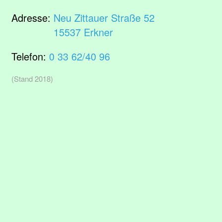
Adresse:
Neu Zittauer Straße 52
15537 Erkner
Telefon:
0 33 62/40 96
(Stand 2018)