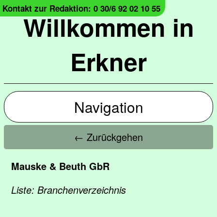
Kontakt zur Redaktion: 0 30/6 92 02 10 55
Willkommen in
Erkner
Navigation
← Zurückgehen
Mauske & Beuth GbR
Liste: Branchenverzeichnis