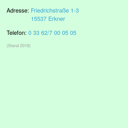
Adresse:
Friedrichstraße 1-3
15537 Erkner
Telefon:
0 33 62/7 00 05 05
(Stand 2018)