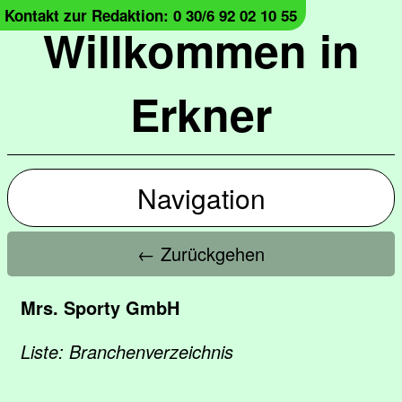
Kontakt zur Redaktion: 0 30/6 92 02 10 55
Willkommen in
Erkner
Navigation
← Zurückgehen
Mrs. Sporty GmbH
Liste: Branchenverzeichnis