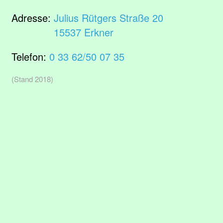
Adresse:
Julius Rütgers Straße 20
15537 Erkner
Telefon:
0 33 62/50 07 35
(Stand 2018)