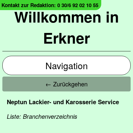
Kontakt zur Redaktion: 0 30/6 92 02 10 55
Willkommen in
Erkner
Navigation
← Zurückgehen
Neptun Lackier- und Karosserie Service
Liste: Branchenverzeichnis