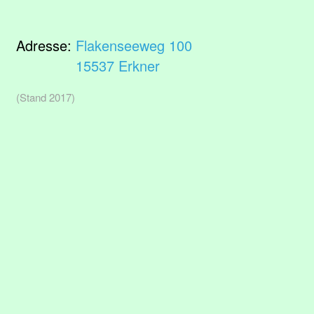
Adresse:
Flakenseeweg 100
15537 Erkner
(Stand 2017)