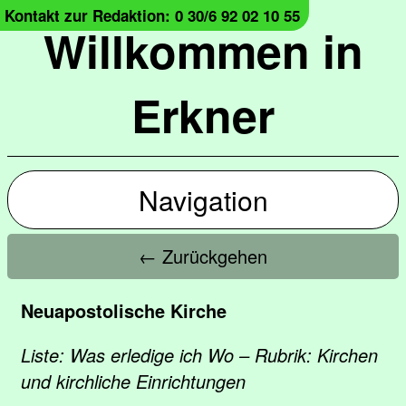
Kontakt zur Redaktion: 0 30/6 92 02 10 55
Willkommen in
Erkner
Navigation
← Zurückgehen
Neuapostolische Kirche
Liste: Was erledige ich Wo – Rubrik: Kirchen
und kirchliche Einrichtungen