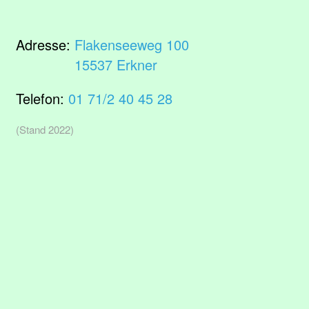
Adresse:
Flakenseeweg 100
15537 Erkner
Telefon:
01 71/2 40 45 28
(Stand 2022)