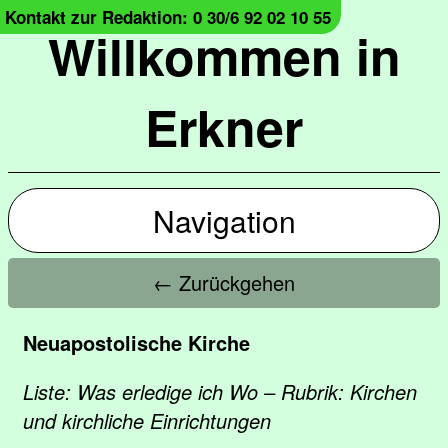
Kontakt zur Redaktion: 0 30/6 92 02 10 55
Willkommen in
Erkner
Navigation
← Zurückgehen
Neuapostolische Kirche
Liste: Was erledige ich Wo – Rubrik: Kirchen
und kirchliche Einrichtungen