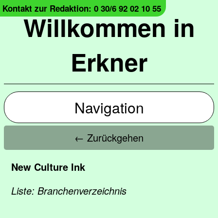
Kontakt zur Redaktion: 0 30/6 92 02 10 55
Willkommen in
Erkner
Navigation
← Zurückgehen
New Culture Ink
Liste: Branchenverzeichnis