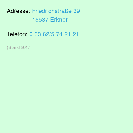
Adresse:
Friedrichstraße 39
15537 Erkner
Telefon:
0 33 62/5 74 21 21
(Stand 2017)