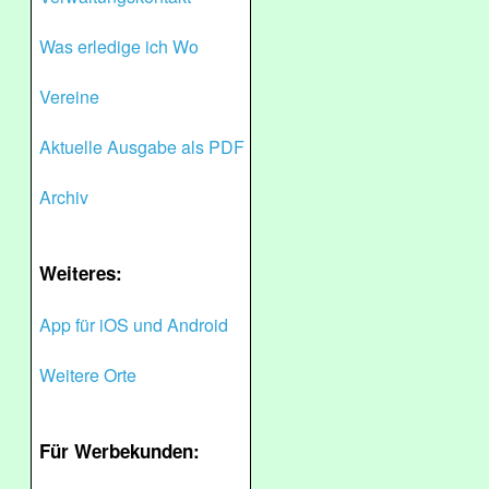
Was erledige ich Wo
Vereine
Aktuelle Ausgabe als PDF
Archiv
Weiteres:
App für iOS und Android
Weitere Orte
Für Werbekunden: