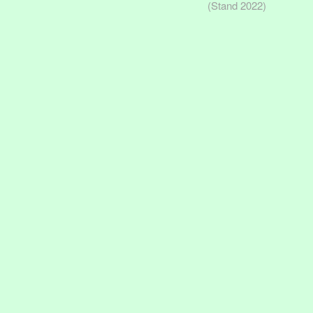
(Stand 2022)