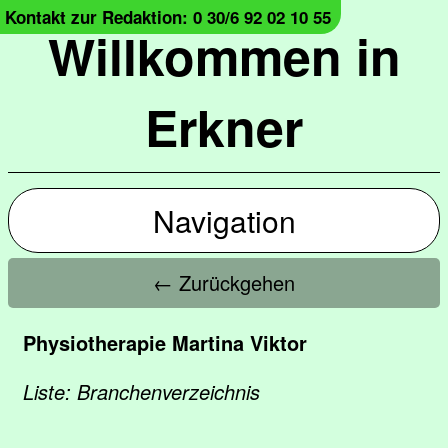
Kontakt zur Redaktion: 0 30/6 92 02 10 55
Willkommen in
Erkner
Navigation
← Zurückgehen
Physiotherapie Martina Viktor
Liste: Branchenverzeichnis