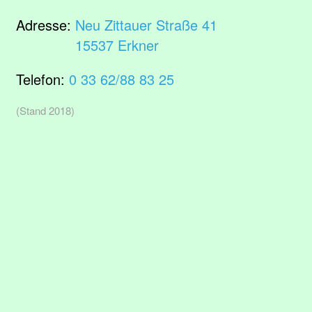
Adresse:
Neu Zittauer Straße 41
15537 Erkner
Telefon:
0 33 62/88 83 25
(Stand 2018)