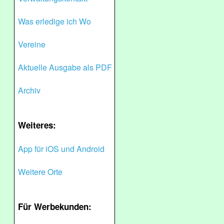
Was erledige ich Wo
Vereine
Aktuelle Ausgabe als PDF
Archiv
Weiteres:
App für iOS und Android
Weitere Orte
Für Werbekunden: