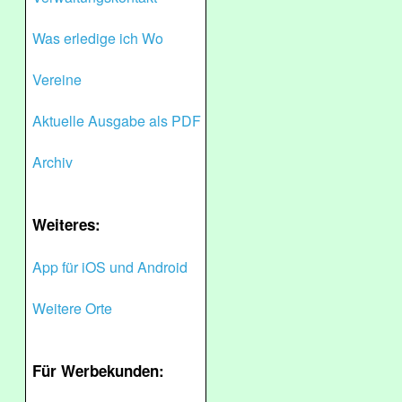
Was erledige ich Wo
Vereine
Aktuelle Ausgabe als PDF
Archiv
Weiteres:
App für iOS und Android
Weitere Orte
Für Werbekunden: