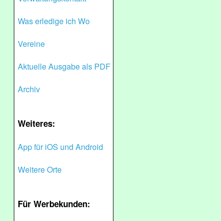
Was erledige ich Wo
Vereine
Aktuelle Ausgabe als PDF
Archiv
Weiteres:
App für iOS und Android
Weitere Orte
Für Werbekunden: