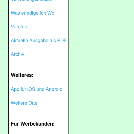
Was erledige ich Wo
Vereine
Aktuelle Ausgabe als PDF
Archiv
Weiteres:
App für iOS und Android
Weitere Orte
Für Werbekunden: