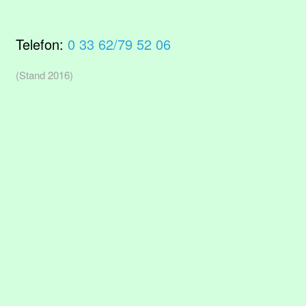
Telefon:
0 33 62/79 52 06
(Stand 2016)