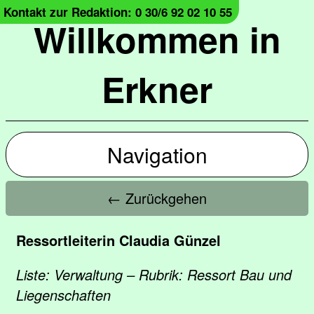
Kontakt zur Redaktion: 0 30/6 92 02 10 55
Willkommen in
Erkner
Navigation
← Zurückgehen
Ressortleiterin Claudia Günzel
Liste: Verwaltung – Rubrik: Ressort Bau und
Liegenschaften