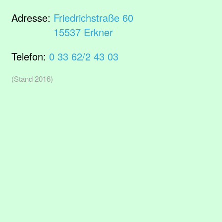
Adresse:
Friedrichstraße 60
15537 Erkner
Telefon:
0 33 62/2 43 03
(Stand 2016)