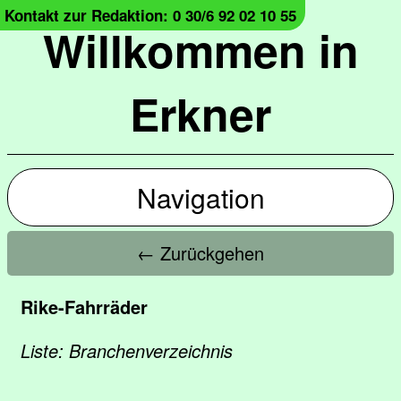
Kontakt zur Redaktion: 0 30/6 92 02 10 55
Willkommen in
Erkner
Navigation
← Zurückgehen
Rike-Fahrräder
Liste: Branchenverzeichnis