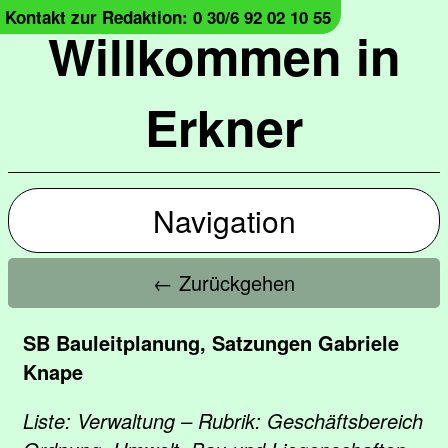
Kontakt zur Redaktion: 0 30/6 92 02 10 55
Willkommen in
Erkner
Navigation
← Zurückgehen
SB Bauleitplanung, Satzungen Gabriele
Knape
Liste: Verwaltung – Rubrik: Geschäftsbereich