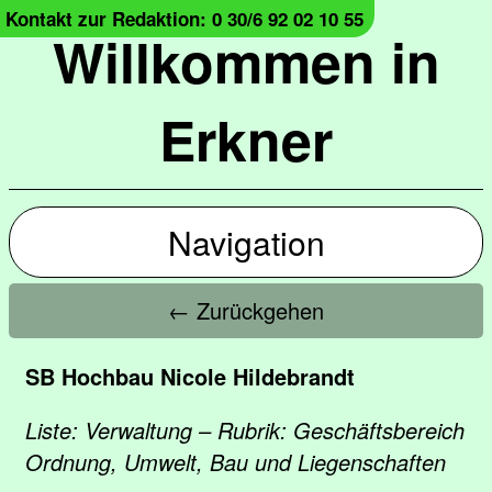
Kontakt zur Redaktion: 0 30/6 92 02 10 55
Willkommen in
Erkner
Navigation
← Zurückgehen
SB Hochbau Nicole Hildebrandt
Liste: Verwaltung – Rubrik: Geschäftsbereich
Ordnung, Umwelt, Bau und Liegenschaften