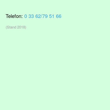
Telefon:
0 33 62/79 51 66
(Stand 2018)