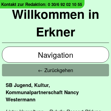
Kontakt zur Redaktion: 0 30/6 92 02 10 55
Willkommen in
Erkner
Navigation
← Zurückgehen
SB Jugend, Kultur,
Kommunalpartnerschaft Nancy
Westermann