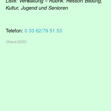
Liste: Verwaltung – Rubrik: Ressort Bildung,
Kultur, Jugend und Senioren
Telefon:
0 33 62/79 51 53
(Stand 2020)