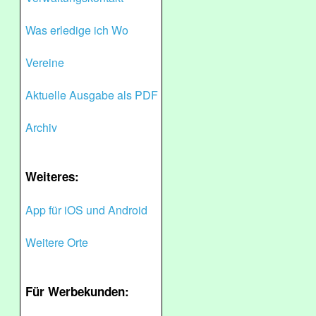
Was erledige ich Wo
Vereine
Aktuelle Ausgabe als PDF
Archiv
Weiteres:
App für iOS und Android
Weitere Orte
Für Werbekunden: