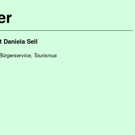
er
t Daniela Sell
 Bürgerservice, Tourismus