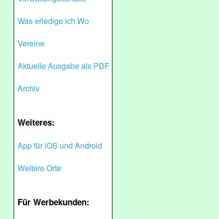
Was erledige ich Wo
Vereine
Aktuelle Ausgabe als PDF
Archiv
Weiteres:
App für iOS und Android
Weitere Orte
Für Werbekunden: