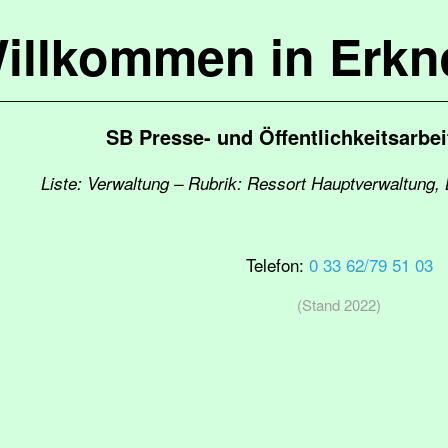
illkommen in Erkn
SB Presse- und Öffentlichkeitsarbei
Liste: Verwaltung – Rubrik: Ressort Hauptverwaltung,
Telefon:
0 33 62/79 51 03
(Stand 2022)