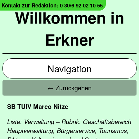
Kontakt zur Redaktion: 0 30/6 92 02 10 55
Willkommen in
Erkner
Navigation
← Zurückgehen
SB TUIV Marco Nitze
Liste: Verwaltung – Rubrik: Geschäftsbereich
Hauptverwaltung, Bürgerservice, Tourismus,