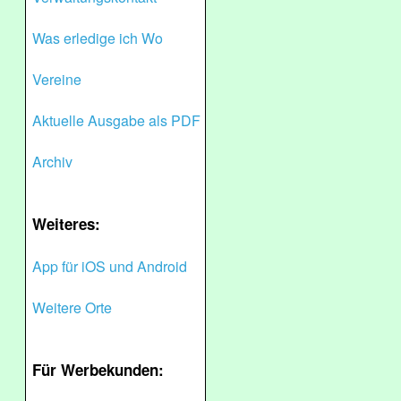
Was erledige ich Wo
Vereine
Aktuelle Ausgabe als PDF
Archiv
Weiteres:
App für iOS und Android
Weitere Orte
Für Werbekunden: