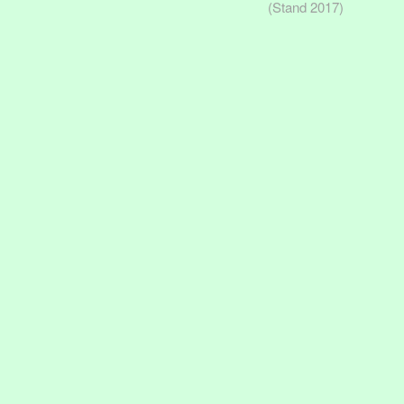
(Stand 2017)