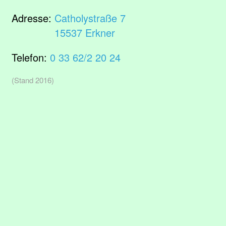
Adresse:
Catholystraße 7
15537 Erkner
Telefon:
0 33 62/2 20 24
(Stand 2016)