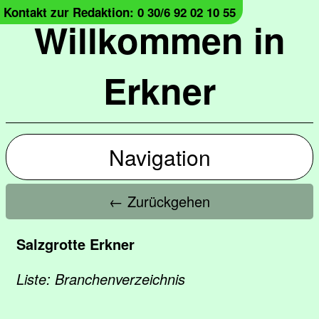
Kontakt zur Redaktion: 0 30/6 92 02 10 55
Willkommen in
Erkner
Navigation
← Zurückgehen
Salzgrotte Erkner
Liste: Branchenverzeichnis