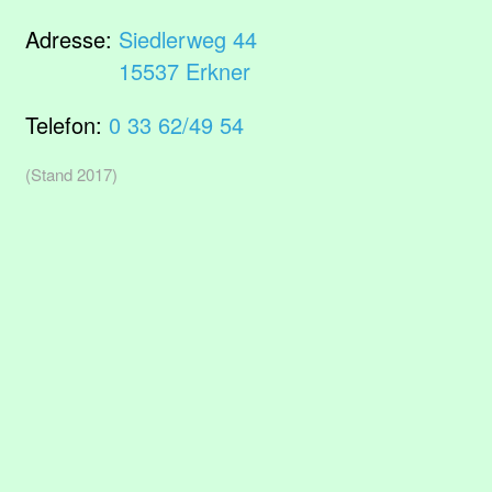
Adresse:
Siedlerweg 44
15537 Erkner
Telefon:
0 33 62/49 54
(Stand 2017)