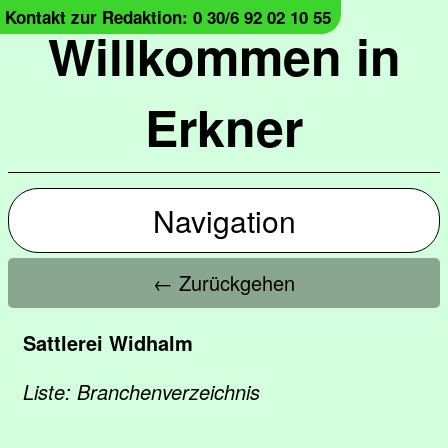
Kontakt zur Redaktion: 0 30/6 92 02 10 55
Willkommen in
Erkner
Navigation
← Zurückgehen
Sattlerei Widhalm
Liste: Branchenverzeichnis